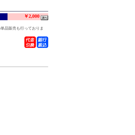
￥2,000
の単品販売も行っておりま